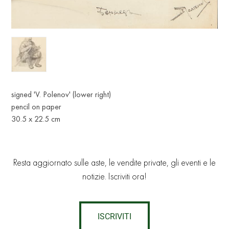
signed 'V. Polenov' (lower right)
pencil on paper
30.5 x 22.5 cm
Resta aggiornato sulle aste, le vendite private, gli eventi e le
notizie. Iscriviti ora!
ISCRIVITI