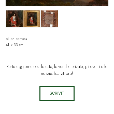
oil on canvas
41 х 33 cm
Resta aggiornato sulle aste, le vendite private, gli eventi e le
notizie. Iscriviti ora!
ISCRIVITI