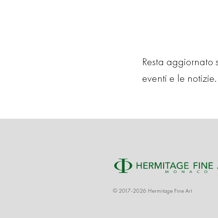
Resta aggiornato su
eventi e le notizie. 
© 2017-2026 Hermitage Fine Art