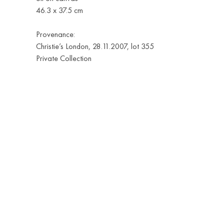
46.3 x 37.5 cm
Provenance:
Christie’s London, 28.11.2007, lot 355
Private Collection