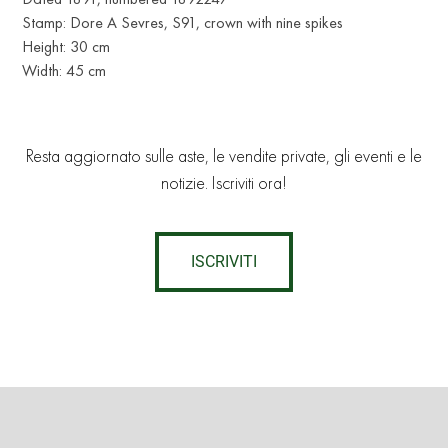
Stamp: Dore A Sevres, S91, crown with nine spikes
Height: 30 cm
Width: 45 cm
Resta aggiornato sulle aste, le vendite private, gli eventi e le
notizie. Iscriviti ora!
ISCRIVITI