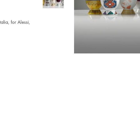
ia, for Alessi,