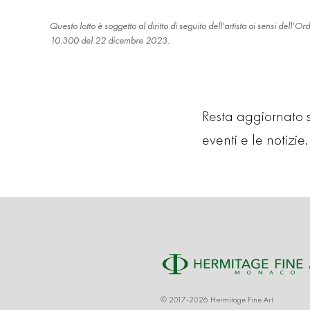
Questo lotto è soggetto al diritto di seguito dell'artista ai sensi dell
10.300 del 22 dicembre 2023.
Resta aggiornato su
eventi e le notizie. 
© 2017-2026 Hermitage Fine Art