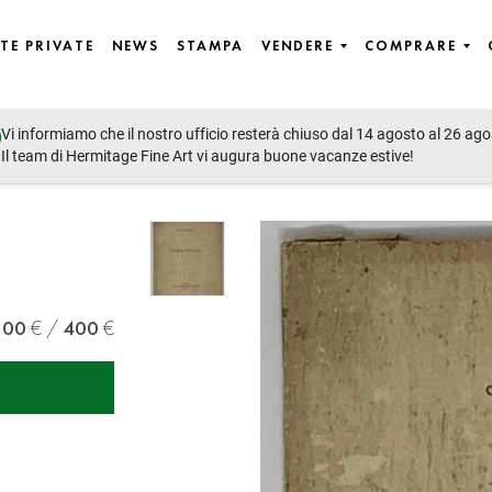
TE PRIVATE
NEWS
STAMPA
VENDERE
COMPRARE
Vi informiamo che il nostro ufficio resterà chiuso dal 14 agosto al 26 ago
Il team di Hermitage Fine Art vi augura buone vacanze estive!
300
400