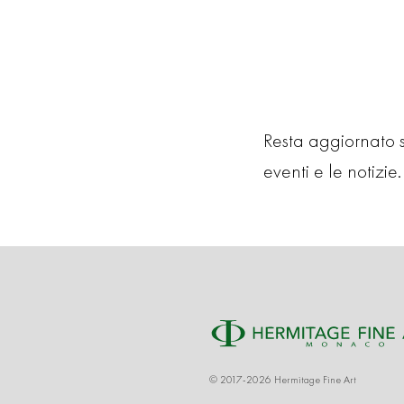
Resta aggiornato su
eventi e le notizie. 
© 2017-2026 Hermitage Fine Art