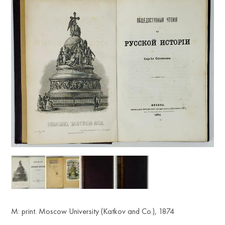
M: print. Moscow University (Katkov and Co.), 1874