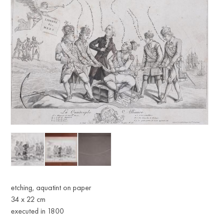
etching, aquatint on paper
34 x 22 cm
executed in 1800