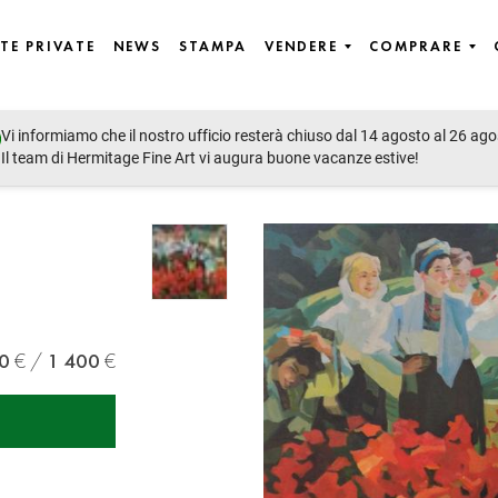
TE PRIVATE
NEWS
STAMPA
VENDERE
COMPRARE
Vi informiamo che il nostro ufficio resterà chiuso dal 14 agosto al 26 ago
Il team di Hermitage Fine Art vi augura buone vacanze estive!
0
1 400