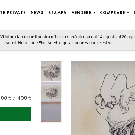
TE PRIVATE
NEWS
STAMPA
VENDERE
COMPRARE
Vi informiamo che il nostro ufficio resterà chiuso dal 14 agosto al 26 ago
Il team di Hermitage Fine Art vi augura buone vacanze estive!
300
400