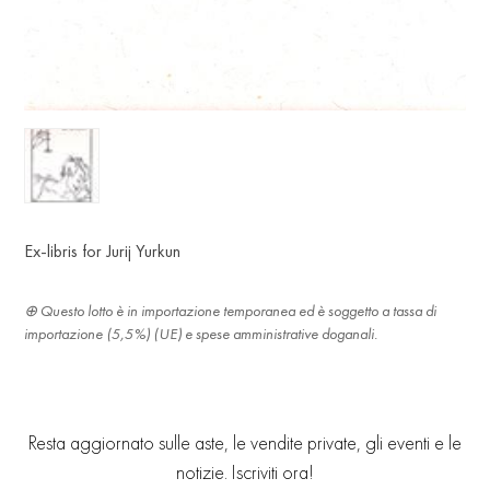
Ex-libris for Jurij Yurkun
Questo lotto è in importazione temporanea ed è soggetto a tassa di
importazione (5,5%) (UE) e spese amministrative doganali.
Resta aggiornato sulle aste, le vendite private, gli eventi e le
notizie. Iscriviti ora!