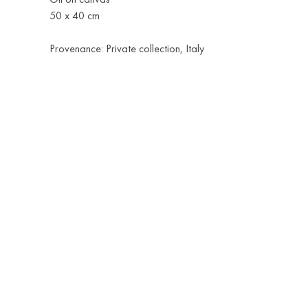
50 x 40 cm
Provenance: Private collection, Italy