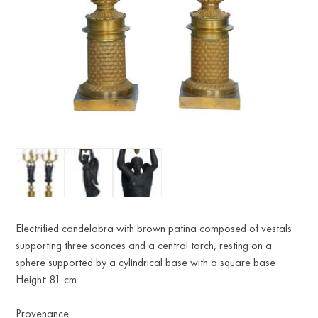
Electrified candelabra with brown patina composed of vestals
supporting three sconces and a central torch, resting on a
sphere supported by a cylindrical base with a square base
Height: 81 cm
Provenance: