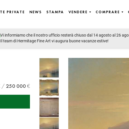
TE PRIVATE
NEWS
STAMPA
VENDERE
COMPRARE
Vi informiamo che il nostro ufficio resterà chiuso dal 14 agosto al 26 ago
Il team di Hermitage Fine Art vi augura buone vacanze estive!
250 000