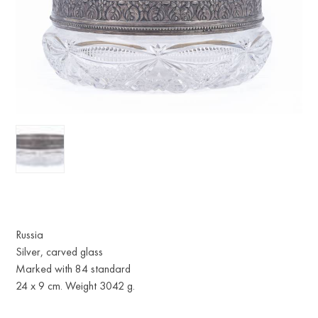
Russia
Silver, carved glass
Marked with 84 standard
24 x 9 cm. Weight 3042 g.