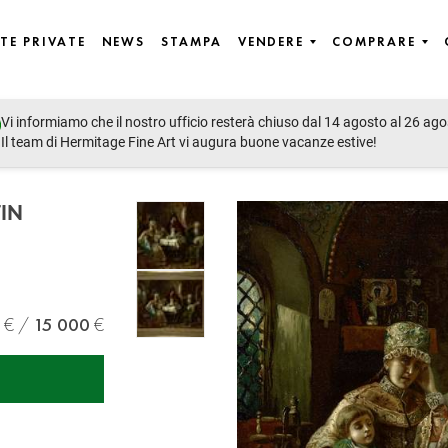
TE PRIVATE
NEWS
STAMPA
VENDERE
COMPRARE
Vi informiamo che il nostro ufficio resterà chiuso dal 14 agosto al 26 ago
Il team di Hermitage Fine Art vi augura buone vacanze estive!
IN
15 000