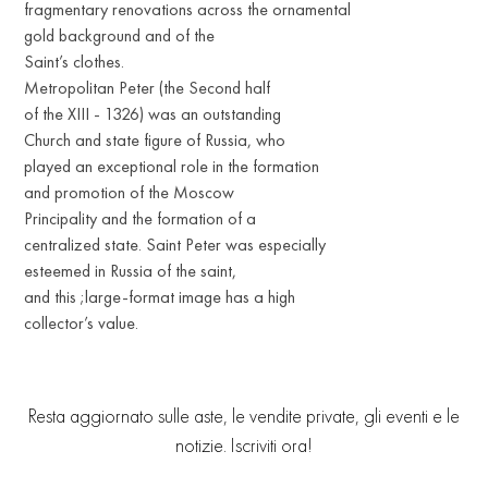
fragmentary renovations across the ornamental
gold background and of the
Saint’s clothes.
Metropolitan Peter (the Second half
of the XIII - 1326) was an outstanding
Church and state figure of Russia, who
played an exceptional role in the formation
and promotion of the Moscow
Principality and the formation of a
centralized state. Saint Peter was especially
esteemed in Russia of the saint,
and this ;large-format image has a high
collector’s value.
Resta aggiornato sulle aste, le vendite private, gli eventi e le
notizie. Iscriviti ora!