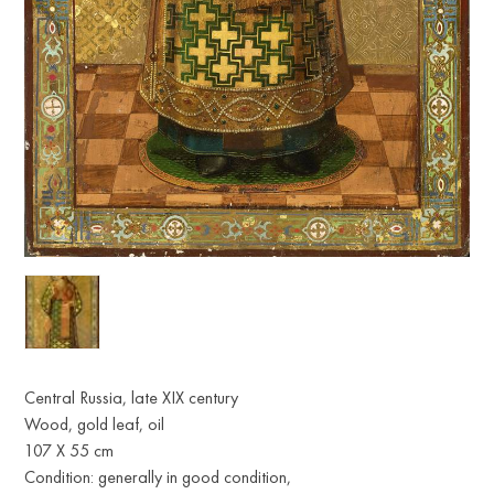
Central Russia, late XIX century
Wood, gold leaf, oil
107 X 55 cm
Condition: generally in good condition,