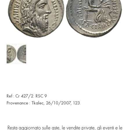
Ref : Cr 427/2. RSC 9
Provenance : Tkalec, 26/10/2007, 123.
Resta aggiornato sulle aste, le vendite private, gli eventi e le