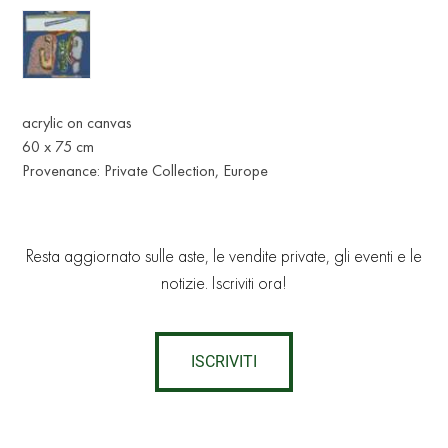
acrylic on canvas
60 x 75 cm
Provenance: Private Collection, Europe
Resta aggiornato sulle aste, le vendite private, gli eventi e le
notizie. Iscriviti ora!
ISCRIVITI