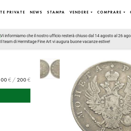
TE PRIVATE
NEWS
STAMPA
VENDERE
COMPRARE
Vi informiamo che il nostro ufficio resterà chiuso dal 14 agosto al 26 ago
Il team di Hermitage Fine Art vi augura buone vacanze estive!
100
200