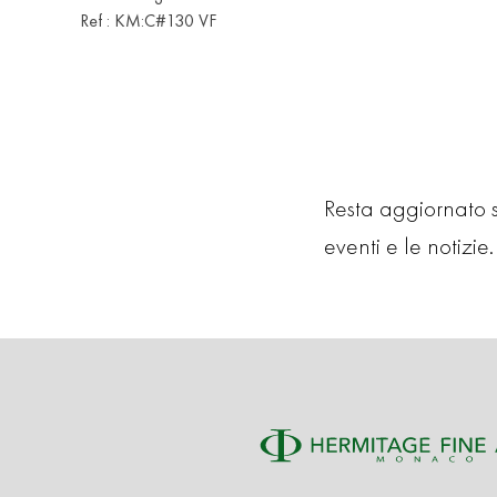
Ref : KM:C#130 VF
Resta aggiornato su
eventi e le notizie. 