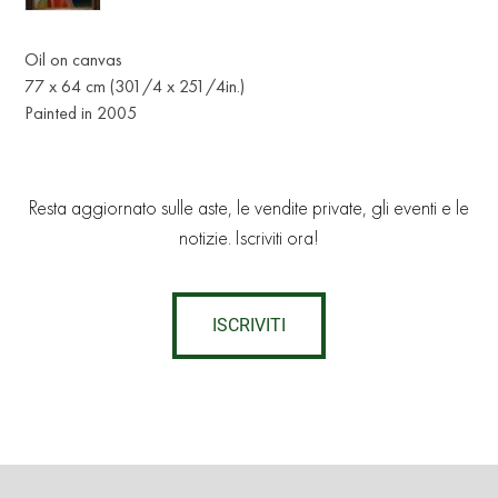
Oil on canvas
77 x 64 cm (301/4 x 251/4in.)
Painted in 2005
Resta aggiornato sulle aste, le vendite private, gli eventi e le
notizie. Iscriviti ora!
ISCRIVITI