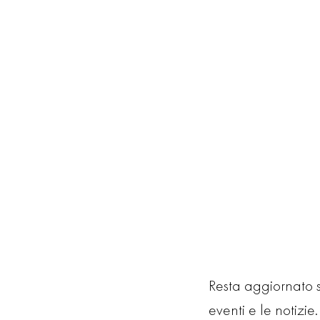
Resta aggiornato su
eventi e le notizie. 