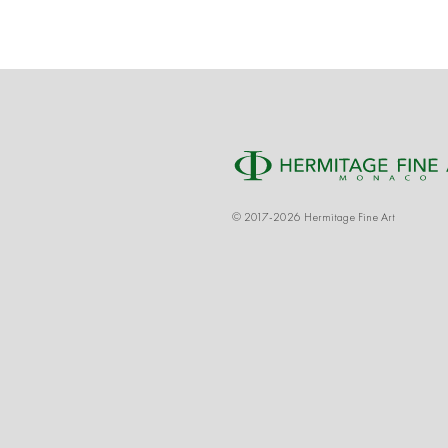
© 2017-2026 Hermitage Fine Art