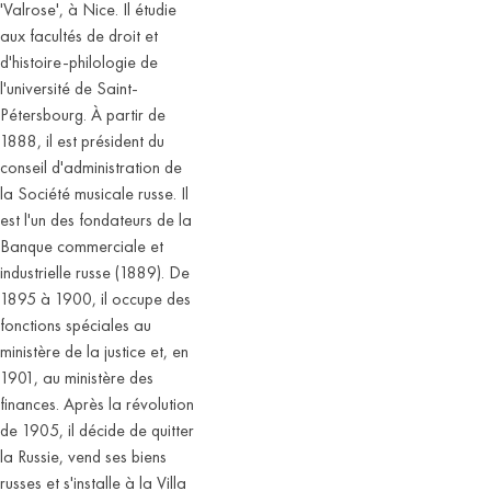
'Valrose', à Nice. Il étudie
aux facultés de droit et
d'histoire-philologie de
l'université de Saint-
Pétersbourg. À partir de
1888, il est président du
conseil d'administration de
la Société musicale russe. Il
est l'un des fondateurs de la
Banque commerciale et
industrielle russe (1889). De
1895 à 1900, il occupe des
fonctions spéciales au
ministère de la justice et, en
1901, au ministère des
finances. Après la révolution
de 1905, il décide de quitter
la Russie, vend ses biens
russes et s'installe à la Villa