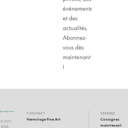
événements
et des
actualités.
Abonnez-
vous dès
maintenant
!
CONTACT
VENDRE
Hermitage Fine Art
Consignez
© 2017-
maintenant
2026