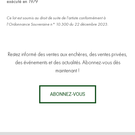
exécuté en 1979
Ce lot est soumis au droit de suite de l'artiste conformément à
l'Ordonnance Souveraine n° 10.300 du 22 décembre 2023.
Restez informé des ventes aux enchères, des ventes privées,
des événements et des actualités. Abonnez-vous dès
maintenant !
ABONNEZ-VOUS