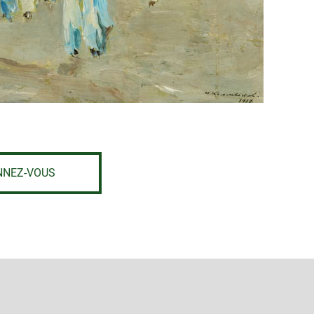
NNEZ-VOUS