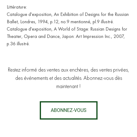
Littérature:
Catalogue d'exposition, An Exhibition of Designs for the Russian
Ballet, Londres, 1994, p.12, no.9 mentionné, pl.9 illustré.
Catalogue d'exposition, A World of Stage: Russian Designs for
Theater, Opera and Dance, Japon: Art Impression Inc., 2007,
p.36 illustré.
Restez informé des ventes aux enchères, des ventes privées,
des événements et des actualités. Abonnez-vous dès
maintenant !
ABONNEZ-VOUS
RU