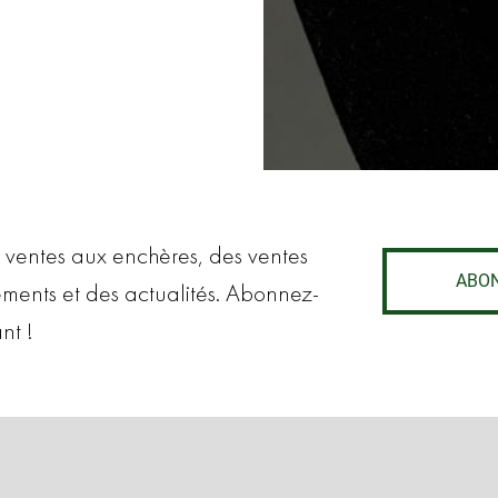
 ventes aux enchères, des ventes
ABO
ements et des actualités. Abonnez-
nt !