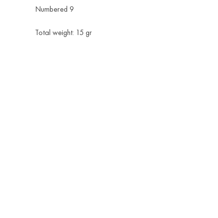
Numbered 9
Total weight: 15 gr