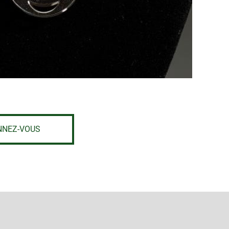
NNEZ-VOUS