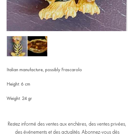
Italian manufacture, possibly Frascarolo
Height: 6 cm
Weight: 24 gr
Restez informé des ventes aux enchères, des ventes privées,
des événements et des actualités. Abonnez-vous dès