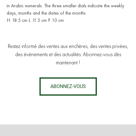
in Arabic numerals. The three smaller dials indicate the weekly
days, months and the dates of the months.
H. 18.5 cm L. 11.5 cm P. 10 cm
Restez informé des ventes aux enchères, des ventes privées,
des événements et des actualités. Abonnez-vous dès
maintenant !
ABONNEZ-VOUS