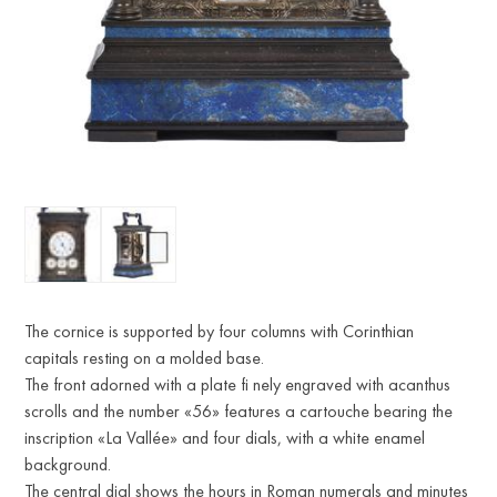
The cornice is supported by four columns with Corinthian
capitals resting on a molded base.
The front adorned with a plate fi nely engraved with acanthus
scrolls and the number «56» features a cartouche bearing the
inscription «La Vallée» and four dials, with a white enamel
background.
The central dial shows the hours in Roman numerals and minutes