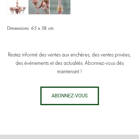
Dimensions: 65 x 58 cm
Restez informé des ventes aux enchères, des ventes privées,
des événements et des actualités. Abonnez-vous dès
maintenant !
ABONNEZ-VOUS