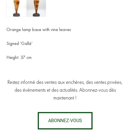
Orange lamp base with vine leaves
Signed ‘Gallé’
Height: 37 cm
Restez informé des ventes aux enchères, des ventes privées,
des événements et des actualités. Abonnez-vous dès
maintenant !
ABONNEZ-VOUS