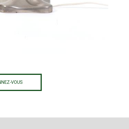
NNEZ-VOUS