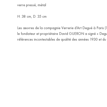
verre pressé, métal
H. 38 cm, D. 35 cm
Les œuvres de la compagnie Verrerie d’Art Degué à Paris 
le fondateur et propriétaire David GUERON a signé « Degu
références incontestables de qualité des années 1930 et du 