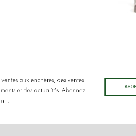
 ventes aux enchères, des ventes
ABO
ements et des actualités. Abonnez-
nt !