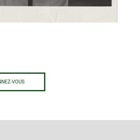
NNEZ-VOUS