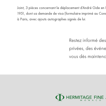
Joint, 3 pièces concernant le déplacement d’André Gide en
1951, dont sa demande de visa (formulaire imprimé au Con
à Paris, avec ajouts autographes signés de lui.
Restez informé des
privées, des évén
vous dès maintena