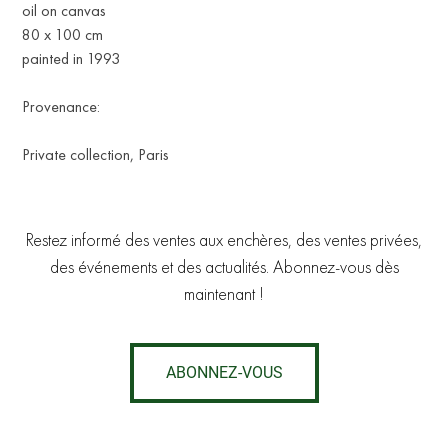
oil on canvas
80 x 100 cm
painted in 1993
Provenance:
Private collection, Paris
Restez informé des ventes aux enchères, des ventes privées,
des événements et des actualités. Abonnez-vous dès
maintenant !
ABONNEZ-VOUS