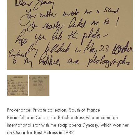
Provenance: Private collection, South of France
Beautiful Joan Collins is a British actress who became an
international star with the soap opera Dynasty, which won her
an Oscar for Best Actress in 1982.