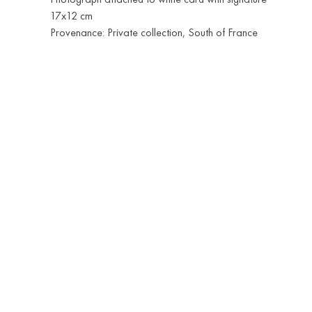
17x12 cm
Provenance: Private collection, South of France