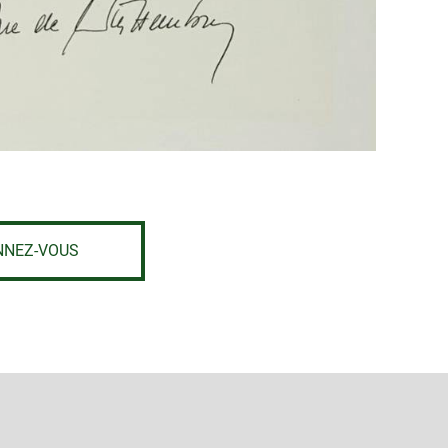
NNEZ-VOUS