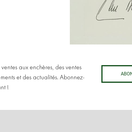
 ventes aux enchères, des ventes
ABO
ements et des actualités. Abonnez-
nt !