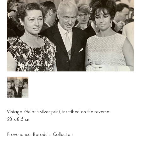
Vintage. Gelatin silver print, inscribed on the reverse.
28 x 8.5 cm
Provenance: Borodulin Collection