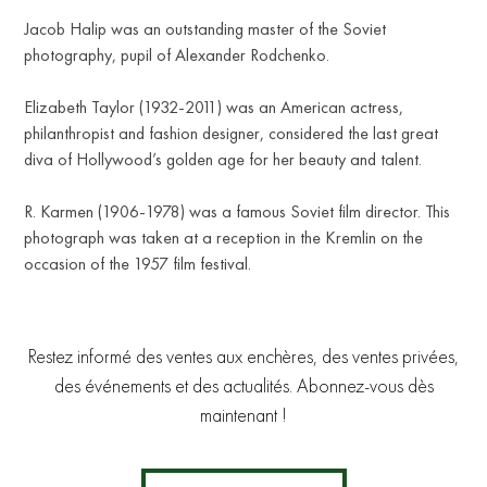
Jacob Halip was an outstanding master of the Soviet
photography, pupil of Alexander Rodchenko.
Elizabeth Taylor (1932-2011) was an American actress,
philanthropist and fashion designer, considered the last great
diva of Hollywood’s golden age for her beauty and talent.
R. Karmen (1906-1978) was a famous Soviet film director. This
photograph was taken at a reception in the Kremlin on the
occasion of the 1957 film festival.
Restez informé des ventes aux enchères, des ventes privées,
des événements et des actualités. Abonnez-vous dès
maintenant !