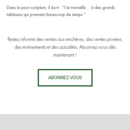
Dans le post-scriptum, il écrit : “J’ai travaillé … à des grands
tableaux qui prennent beaucoup de temps.”
Restez informé des ventes aux enchères, des ventes privées,
des événements et des actualités. Abonnez-vous dès
maintenant !
ABONNEZ-VOUS
RU