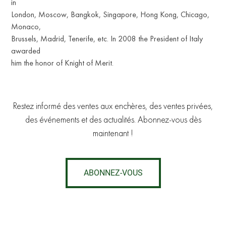
in
London, Moscow, Bangkok, Singapore, Hong Kong, Chicago,
Monaco,
Brussels, Madrid, Tenerife, etc. In 2008 the President of Italy
awarded
him the honor of Knight of Merit.
Restez informé des ventes aux enchères, des ventes privées,
des événements et des actualités. Abonnez-vous dès
maintenant !
ABONNEZ-VOUS