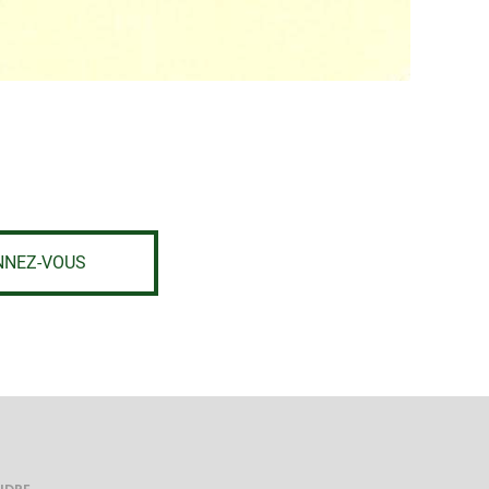
NNEZ-VOUS