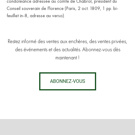
condoléance adressée au comte de Chabrol, président du
Conseil souverain de Florence (Paris, 2 oct. 1809, 1 pp. bi-
feuillet in-8, adresse au verso).
Restez informé des ventes aux enchères, des ventes privées,
des événements et des actualités. Abonnez-vous dès
maintenant !
ABONNEZ-VOUS