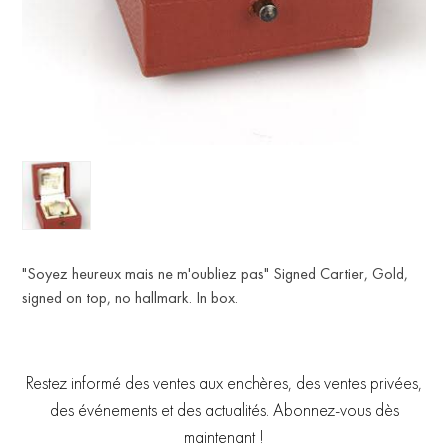
"Soyez heureux mais ne m'oubliez pas" Signed Cartier, Gold,
signed on top, no hallmark. In box.
Restez informé des ventes aux enchères, des ventes privées,
des événements et des actualités. Abonnez-vous dès
maintenant !