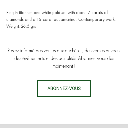
Ring in titanium and white gold set with about 7 carats of
diamonds and a 16-carat aquamarine.. Contemporary work..
Weight: 26,5 grs
Restez informé des ventes aux enchères, des ventes privées,
des événements et des actualités. Abonnez-vous dès
maintenant !
ABONNEZ-VOUS