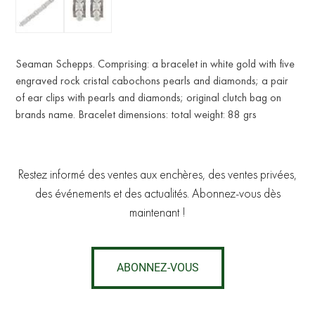
Seaman Schepps. Comprising: a bracelet in white gold with five
engraved rock cristal cabochons pearls and diamonds; a pair
of ear clips with pearls and diamonds; original clutch bag on
brands name. Bracelet dimensions: total weight: 88 grs
Restez informé des ventes aux enchères, des ventes privées,
des événements et des actualités. Abonnez-vous dès
maintenant !
ABONNEZ-VOUS