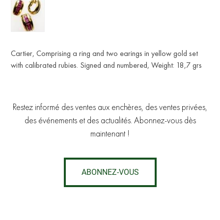
Cartier, Comprising a ring and two earings in yellow gold set
with calibrated rubies. Signed and numbered, Weight: 18,7 grs
Restez informé des ventes aux enchères, des ventes privées,
des événements et des actualités. Abonnez-vous dès
maintenant !
ABONNEZ-VOUS