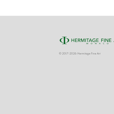
© 2017-2026 Hermitage Fine Art