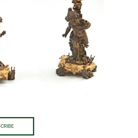
CRIBE